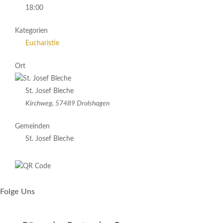
18:00
Kategorien
Eucharistie
Ort
St. Josef Bleche
Kirchweg, 57489 Drolshagen
Gemeinden
St. Josef Bleche
Folge Uns