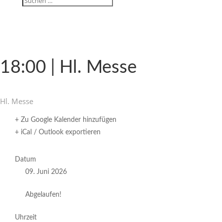
18:00 | Hl. Messe
Hl. Messe
+ Zu Google Kalender hinzufügen
+ iCal / Outlook exportieren
Datum
09. Juni 2026
Abgelaufen!
Uhrzeit