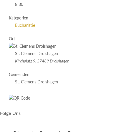
8:30
Kategorien
Eucharistie
Ort
St. Clemens Drolshagen
Kirchplatz 9, 57489 Drolshagen
Gemeinden
St. Clemens Drolshagen
Folge Uns