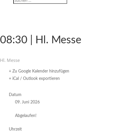
08:30 | Hl. Messe
Hl. Messe
+ Zu Google Kalender hinzufügen
+ iCal / Outlook exportieren
Datum
09. Juni 2026
Abgelaufen!
Uhrzeit