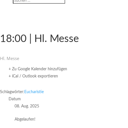
18:00 | Hl. Messe
Hl. Messe
+ Zu Google Kalender hinzufügen
+ iCal / Outlook exportieren
Schlagwörter:
Eucharistie
Datum
08. Aug. 2025
Abgelaufen!