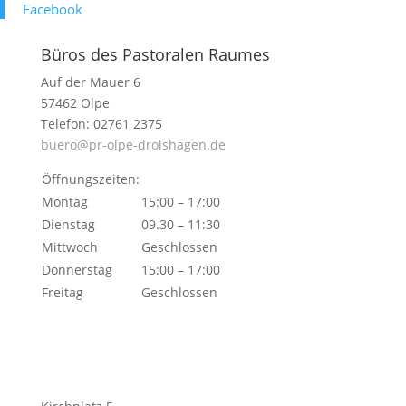
Face­book
Büros des Pastoralen Raumes
Auf der Mauer 6
57462 Olpe
Telefon: 02761 2375
buero@pr-olpe-drolshagen.de
Öffnungszeiten:
Montag
15:00 – 17:00
Dienstag
09.30 – 11:30
Mittwoch
Geschlossen
Donnerstag
15:00 – 17:00
Freitag
Geschlossen