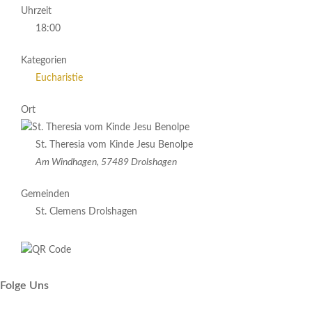
Uhrzeit
18:00
Kategorien
Eucharistie
Ort
St. Theresia vom Kinde Jesu Benolpe
Am Windhagen, 57489 Drolshagen
Gemeinden
St. Clemens Drolshagen
Folge Uns