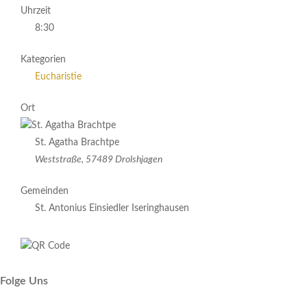
Uhrzeit
8:30
Kategorien
Eucharistie
Ort
St. Agatha Brachtpe
Weststraße, 57489 Drolshjagen
Gemeinden
St. Antonius Einsiedler Iseringhausen
Folge Uns