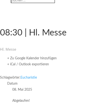
08:30 | Hl. Messe
Hl. Messe
+ Zu Google Kalender hinzufügen
+ iCal / Outlook exportieren
Schlagwörter:
Eucharistie
Datum
08. Mai 2025
Abgelaufen!