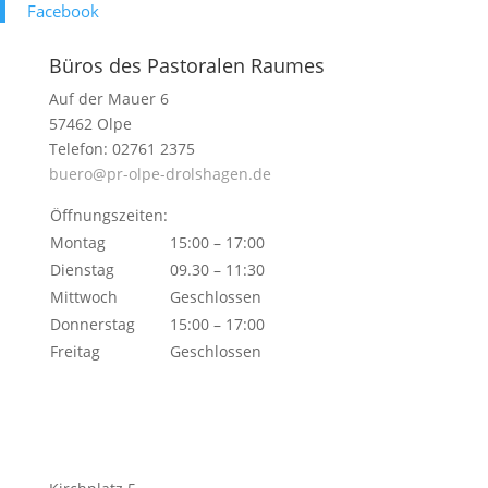
Face­book
Büros des Pastoralen Raumes
Auf der Mauer 6
57462 Olpe
Telefon: 02761 2375
buero@pr-olpe-drolshagen.de
Öffnungszeiten:
Montag
15:00 – 17:00
Dienstag
09.30 – 11:30
Mittwoch
Geschlossen
Donnerstag
15:00 – 17:00
Freitag
Geschlossen