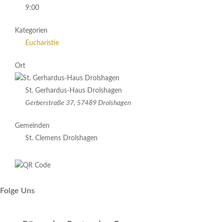
9:00
Kategorien
Eucharistie
Ort
St. Gerhardus-Haus Drolshagen
Gerberstraße 37, 57489 Drolshagen
Gemeinden
St. Clemens Drolshagen
Folge Uns