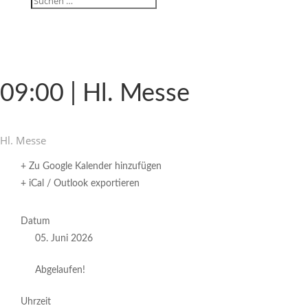
09:00 | Hl. Messe
Hl. Messe
+ Zu Google Kalender hinzufügen
+ iCal / Outlook exportieren
Datum
05. Juni 2026
Abgelaufen!
Uhrzeit