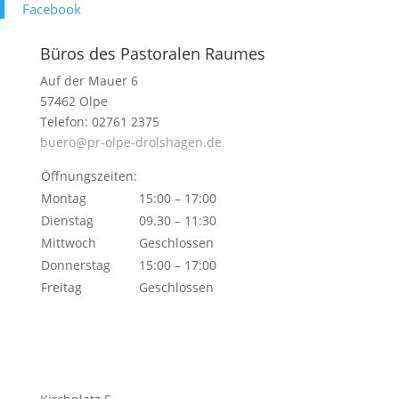
Face­book
Büros des Pastoralen Raumes
Auf der Mauer 6
57462 Olpe
Telefon: 02761 2375
buero@pr-olpe-drolshagen.de
Öffnungszeiten:
Montag
15:00 – 17:00
Dienstag
09.30 – 11:30
Mittwoch
Geschlossen
Donnerstag
15:00 – 17:00
Freitag
Geschlossen