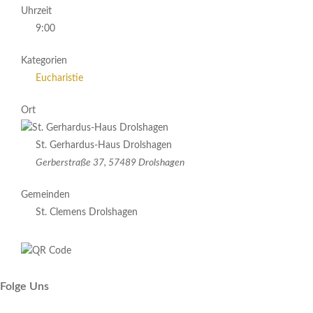
Uhrzeit
9:00
Kategorien
Eucharistie
Ort
St. Gerhardus-Haus Drolshagen
Gerberstraße 37, 57489 Drolshagen
Gemeinden
St. Clemens Drolshagen
Folge Uns