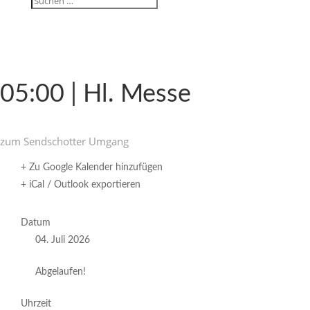
05:00 | Hl. Messe
zum Send­schotter Umgang
+ Zu Google Kalender hinzufügen
+ iCal / Outlook exportieren
Datum
04. Juli 2026
Abgelaufen!
Uhrzeit