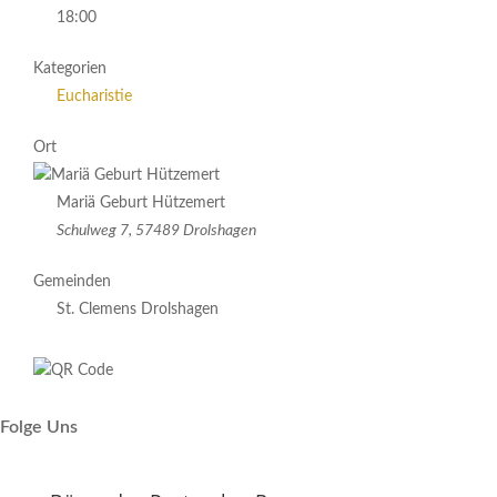
18:00
Kategorien
Eucharistie
Ort
Mariä Geburt Hützemert
Schulweg 7, 57489 Drolshagen
Gemeinden
St. Clemens Drolshagen
Folge Uns