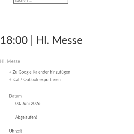
18:00 | Hl. Messe
Hl. Messe
+ Zu Google Kalender hinzufügen
+ iCal / Outlook exportieren
Datum
03. Juni 2026
Abgelaufen!
Uhrzeit