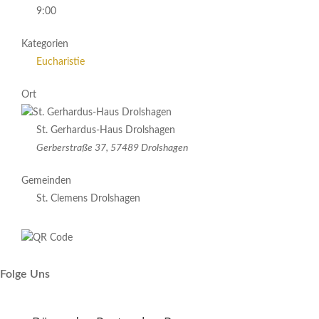
9:00
Kategorien
Eucharistie
Ort
St. Gerhardus-Haus Drolshagen
Gerberstraße 37, 57489 Drolshagen
Gemeinden
St. Clemens Drolshagen
Folge Uns