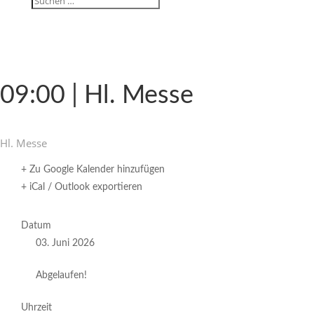
09:00 | Hl. Messe
Hl. Messe
+ Zu Google Kalender hinzufügen
+ iCal / Outlook exportieren
Datum
03. Juni 2026
Abgelaufen!
Uhrzeit