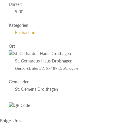
Uhrzeit
9:00
Kategorien
Eucharistie
Ort
St. Gerhardus-Haus Drolshagen
Gerberstraße 37, 57489 Drolshagen
Gemeinden
St. Clemens Drolshagen
Folge Uns