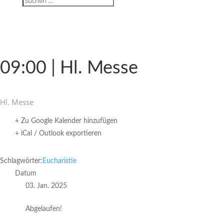
09:00 | Hl. Messe
Hl. Messe
+ Zu Google Kalender hinzufügen
+ iCal / Outlook exportieren
Schlagwörter:
Eucharistie
Datum
03. Jan. 2025
Abgelaufen!