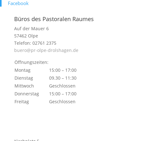
Face­book
Büros des Pastoralen Raumes
Auf der Mauer 6
57462 Olpe
Telefon: 02761 2375
buero@pr-olpe-drolshagen.de
Öffnungszeiten:
Montag
15:00 – 17:00
Dienstag
09.30 – 11:30
Mittwoch
Geschlossen
Donnerstag
15:00 – 17:00
Freitag
Geschlossen