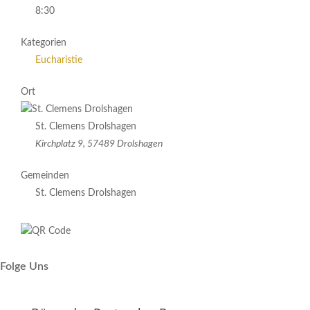
8:30
Kategorien
Eucharistie
Ort
St. Clemens Drolshagen
Kirchplatz 9, 57489 Drolshagen
Gemeinden
St. Clemens Drolshagen
Folge Uns