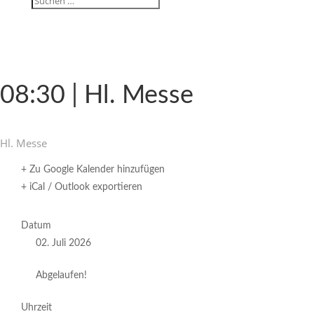
08:30 | Hl. Messe
Hl. Messe
+ Zu Google Kalender hinzufügen
+ iCal / Outlook exportieren
Datum
02. Juli 2026
Abgelaufen!
Uhrzeit