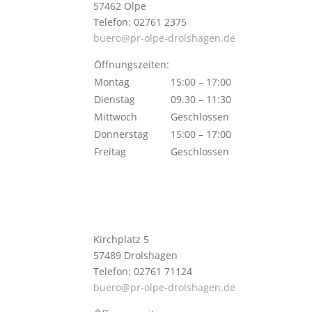
57462 Olpe
Telefon: 02761 2375
buero@pr-olpe-drolshagen.de
Öffnungszeiten:
Montag
15:00 – 17:00
Dienstag
09.30 – 11:30
Mittwoch
Geschlossen
Donnerstag
15:00 – 17:00
Freitag
Geschlossen
Kirchplatz 5
57489 Drolshagen
Telefon: 02761 71124
buero@pr-olpe-drolshagen.de