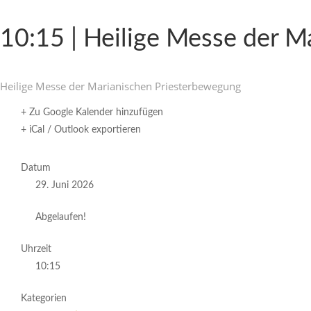
10:15 | Heilige Messe der M
Heilige Messe der Maria­ni­schen Priesterbewegung
+ Zu Google Kalender hinzufügen
+ iCal / Outlook exportieren
Datum
29. Juni 2026
Abgelaufen!
Uhrzeit
10:15
Kategorien