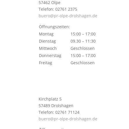
57462 Olpe
Telefon: 02761 2375
buero@pr-olpe-drolshagen.de
Öffnungszeiten:
Montag
15:00 – 17:00
Dienstag
09.30 – 11:30
Mittwoch
Geschlossen
Donnerstag
15:00 – 17:00
Freitag
Geschlossen
Kirchplatz 5
57489 Drolshagen
Telefon: 02761 71124
buero@pr-olpe-drolshagen.de