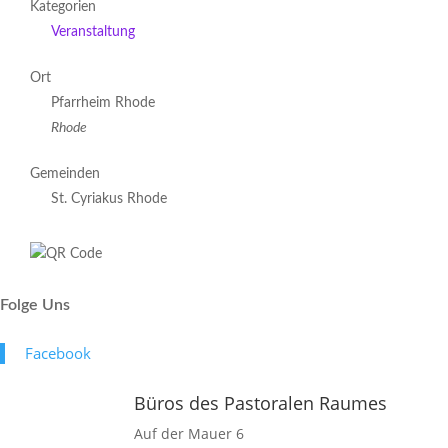
Kategorien
Veranstaltung
Ort
Pfarrheim Rhode
Rhode
Gemeinden
St. Cyriakus Rhode
Folge Uns
Face­book
Büros des Pastoralen Raumes
Auf der Mauer 6