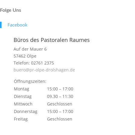
Folge Uns
Face­book
Büros des Pastoralen Raumes
Auf der Mauer 6
57462 Olpe
Telefon: 02761 2375
buero@pr-olpe-drolshagen.de
Öffnungszeiten:
Montag
15:00 – 17:00
Dienstag
09.30 – 11:30
Mittwoch
Geschlossen
Donnerstag
15:00 – 17:00
Freitag
Geschlossen