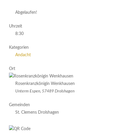
Abgelaufen!
Uhrzeit
8:30
Kategorien
Andacht
Ort
Rosenkranzkönigin Wenkhausen
Unterm Espen, 57489 Drolshagen
Gemeinden
St. Clemens Drolshagen