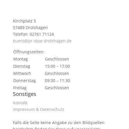
Kirchplatz 5
57489 Drolshagen
Telefon: 02761 71124
buero@pr-olpe-drolshagen.de
Öffnungszeiten:
Montag
Geschlossen
Dienstag
15:00 – 17:00
Mittwoch
Geschlossen
Donnerstag
09:30 – 11:30
Freitag
Geschlossen
Sonstiges
Kontakt
Impressum & Datenschutz
Falls die Seite keine Angabe zu den Bildquellen