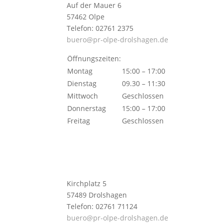
Auf der Mauer 6
57462 Olpe
Telefon: 02761 2375
buero@pr-olpe-drolshagen.de
Öffnungszeiten:
Montag
15:00 – 17:00
Dienstag
09.30 – 11:30
Mittwoch
Geschlossen
Donnerstag
15:00 – 17:00
Freitag
Geschlossen
Kirchplatz 5
57489 Drolshagen
Telefon: 02761 71124
buero@pr-olpe-drolshagen.de