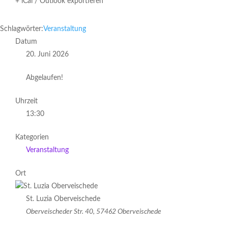
+ iCal / Outlook exportieren
Schlagwörter:
Veranstaltung
Datum
20. Juni 2026
Abgelaufen!
Uhrzeit
13:30
Kategorien
Veranstaltung
Ort
St. Luzia Oberveischede
Oberveischeder Str. 40, 57462 Oberveischede