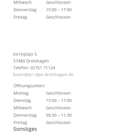
Mittwoch
Geschlossen
Donnerstag
15:00 – 17:00
Freitag
Geschlossen
Kirchplatz 5
57489 Drolshagen
Telefon: 02761 71124
buero@pr-olpe-drolshagen.de
Öffnungszeiten:
Montag
Geschlossen
Dienstag
15:00 – 17:00
Mittwoch
Geschlossen
Donnerstag
09:30 – 11:30
Freitag
Geschlossen
Sonstiges