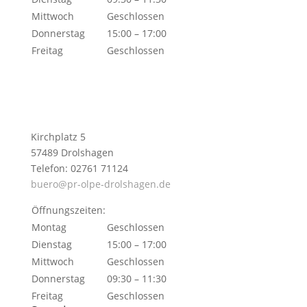
Mittwoch
Geschlossen
Donnerstag
15:00 – 17:00
Freitag
Geschlossen
Kirchplatz 5
57489 Drolshagen
Telefon: 02761 71124
buero@pr-olpe-drolshagen.de
Öffnungszeiten:
Montag
Geschlossen
Dienstag
15:00 – 17:00
Mittwoch
Geschlossen
Donnerstag
09:30 – 11:30
Freitag
Geschlossen