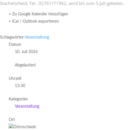
Stachel­scheid, Tel.: 02761/71962, wird bis zum 5.Juli gebeten.
+ Zu Google Kalender hinzufügen
+ iCal / Outlook exportieren
Schlagwörter:
Veranstaltung
Datum
10. Juli 2026
Abgelaufen!
Uhrzeit
13:30
Kategorien
Veranstaltung
Ort