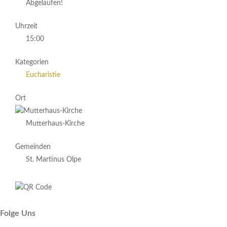
Abgelaufen!
Uhrzeit
15:00
Kategorien
Eucharistie
Ort
Mutterhaus-Kirche
Gemeinden
St. Martinus Olpe
Folge Uns