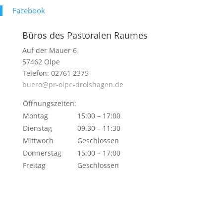
Face­book
Büros des Pastoralen Raumes
Auf der Mauer 6
57462 Olpe
Telefon: 02761 2375
buero@pr-olpe-drolshagen.de
Öffnungszeiten:
Montag
15:00 – 17:00
Dienstag
09.30 – 11:30
Mittwoch
Geschlossen
Donnerstag
15:00 – 17:00
Freitag
Geschlossen