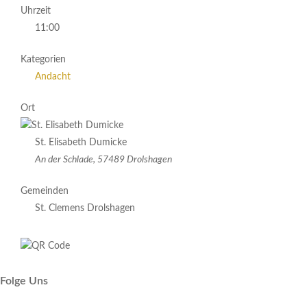
Uhrzeit
11:00
Kategorien
Andacht
Ort
St. Elisabeth Dumicke
An der Schlade, 57489 Drolshagen
Gemeinden
St. Clemens Drolshagen
Folge Uns