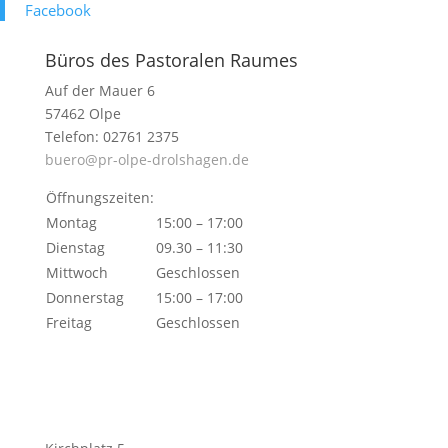
Face­book
Büros des Pastoralen Raumes
Auf der Mauer 6
57462 Olpe
Telefon: 02761 2375
buero@pr-olpe-drolshagen.de
Öffnungszeiten:
Montag
15:00 – 17:00
Dienstag
09.30 – 11:30
Mittwoch
Geschlossen
Donnerstag
15:00 – 17:00
Freitag
Geschlossen