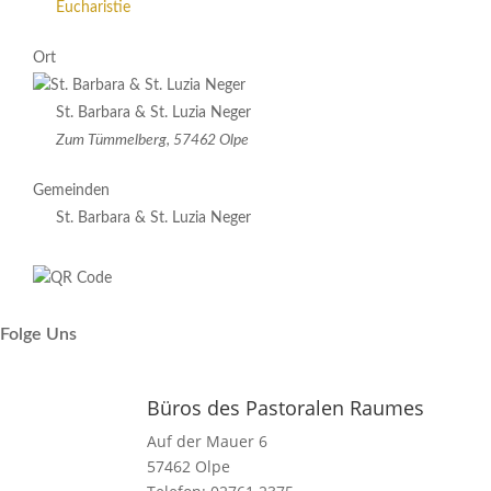
Eucharistie
Ort
St. Barbara & St. Luzia Neger
Zum Tümmelberg, 57462 Olpe
Gemeinden
St. Barbara & St. Luzia Neger
Folge Uns
Büros des Pastoralen Raumes
Auf der Mauer 6
57462 Olpe