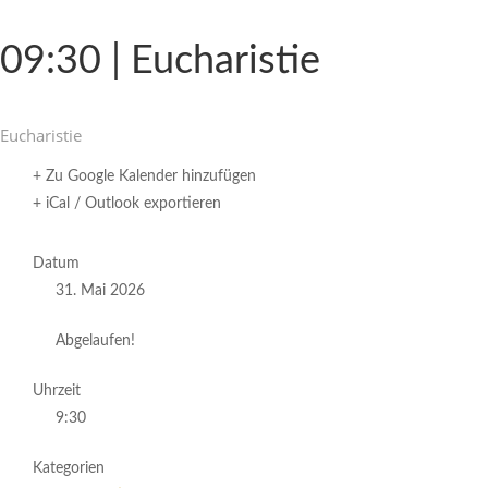
09:30 | Eucharistie
Eucha­ristie
+ Zu Google Kalender hinzufügen
+ iCal / Outlook exportieren
Datum
31. Mai 2026
Abgelaufen!
Uhrzeit
9:30
Kategorien