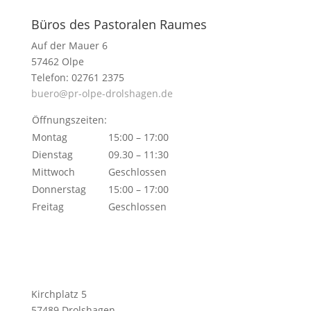
Büros des Pastoralen Raumes
Auf der Mauer 6
57462 Olpe
Telefon: 02761 2375
buero@pr-olpe-drolshagen.de
Öffnungszeiten:
Montag
15:00 – 17:00
Dienstag
09.30 – 11:30
Mittwoch
Geschlossen
Donnerstag
15:00 – 17:00
Freitag
Geschlossen
Kirchplatz 5
57489 Drolshagen