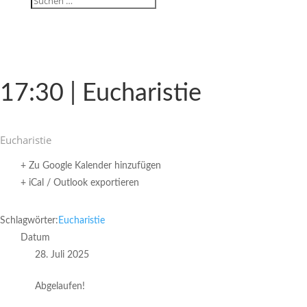
17:30 | Eucharistie
Eucha­ristie
+ Zu Google Kalender hinzufügen
+ iCal / Outlook exportieren
Schlagwörter:
Eucharistie
Datum
28. Juli 2025
Abgelaufen!