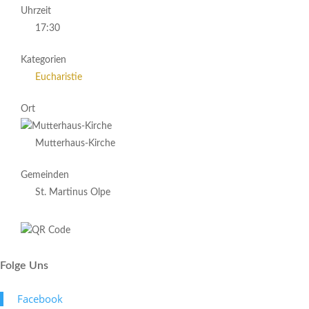
Uhrzeit
17:30
Kategorien
Eucharistie
Ort
Mutterhaus-Kirche
Gemeinden
St. Martinus Olpe
Folge Uns
Face­book