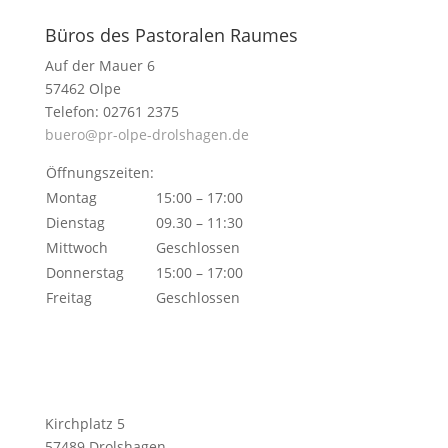
Büros des Pastoralen Raumes
Auf der Mauer 6
57462 Olpe
Telefon: 02761 2375
buero@pr-olpe-drolshagen.de
Öffnungszeiten:
Montag
15:00 – 17:00
Dienstag
09.30 – 11:30
Mittwoch
Geschlossen
Donnerstag
15:00 – 17:00
Freitag
Geschlossen
Kirchplatz 5
57489 Drolshagen