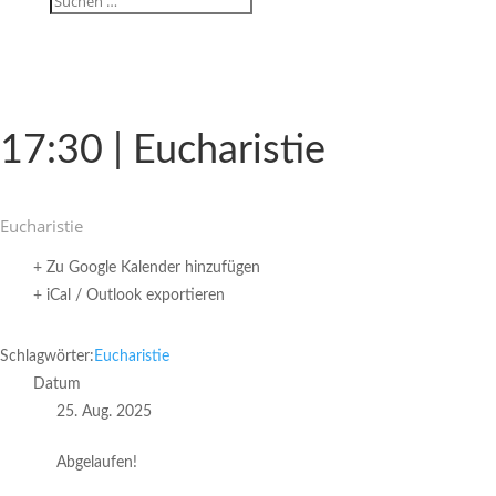
17:30 | Eucharistie
Eucha­ristie
+ Zu Google Kalender hinzufügen
+ iCal / Outlook exportieren
Schlagwörter:
Eucharistie
Datum
25. Aug. 2025
Abgelaufen!