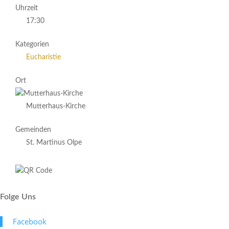
Uhrzeit
17:30
Kategorien
Eucharistie
Ort
Mutterhaus-Kirche
Gemeinden
St. Martinus Olpe
Folge Uns
Face­book