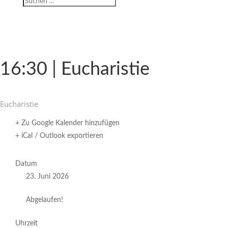
16:30 | Eucharistie
Eucha­ristie
+ Zu Google Kalender hinzufügen
+ iCal / Outlook exportieren
Datum
23. Juni 2026
Abgelaufen!
Uhrzeit