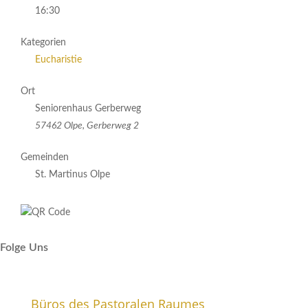
16:30
Kategorien
Eucharistie
Ort
Seniorenhaus Gerberweg
57462 Olpe, Gerberweg 2
Gemeinden
St. Martinus Olpe
Folge Uns
Büros des Pastoralen Raumes