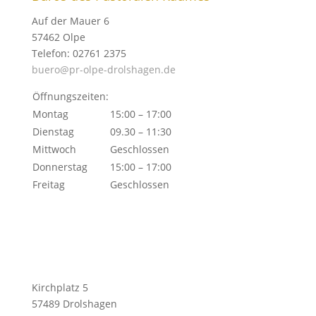
Auf der Mauer 6
57462 Olpe
Telefon: 02761 2375
buero@pr-olpe-drolshagen.de
Öffnungszeiten:
Montag
15:00 – 17:00
Dienstag
09.30 – 11:30
Mittwoch
Geschlossen
Donnerstag
15:00 – 17:00
Freitag
Geschlossen
Kirchplatz 5
57489 Drolshagen