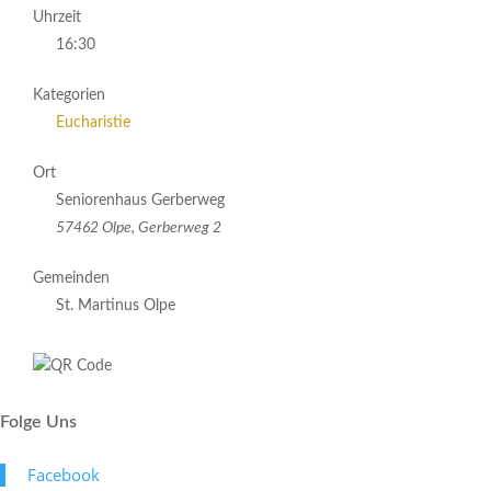
Uhrzeit
16:30
Kategorien
Eucharistie
Ort
Seniorenhaus Gerberweg
57462 Olpe, Gerberweg 2
Gemeinden
St. Martinus Olpe
Folge Uns
Face­book