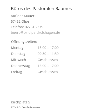
Büros des Pastoralen Raumes
Auf der Mauer 6
57462 Olpe
Telefon: 02761 2375
buero@pr-olpe-drolshagen.de
Öffnungszeiten:
Montag
15:00 – 17:00
Dienstag
09.30 – 11:30
Mittwoch
Geschlossen
Donnerstag
15:00 – 17:00
Freitag
Geschlossen
Kirchplatz 5
57489 Drolshagen