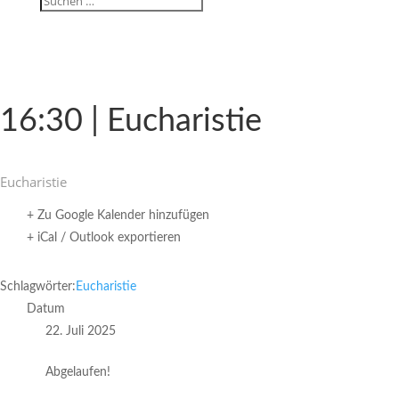
16:30 | Eucharistie
Eucha­ristie
+ Zu Google Kalender hinzufügen
+ iCal / Outlook exportieren
Schlagwörter:
Eucharistie
Datum
22. Juli 2025
Abgelaufen!