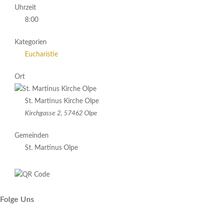
Uhrzeit
8:00
Kategorien
Eucharistie
Ort
St. Martinus Kirche Olpe
Kirchgasse 2, 57462 Olpe
Gemeinden
St. Martinus Olpe
Folge Uns