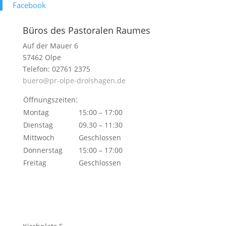
Face­book
Büros des Pastoralen Raumes
Auf der Mauer 6
57462 Olpe
Telefon: 02761 2375
buero@pr-olpe-drolshagen.de
Öffnungszeiten:
Montag
15:00 – 17:00
Dienstag
09.30 – 11:30
Mittwoch
Geschlossen
Donnerstag
15:00 – 17:00
Freitag
Geschlossen