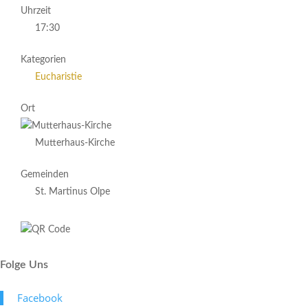
Uhrzeit
17:30
Kategorien
Eucharistie
Ort
Mutterhaus-Kirche
Gemeinden
St. Martinus Olpe
Folge Uns
Face­book