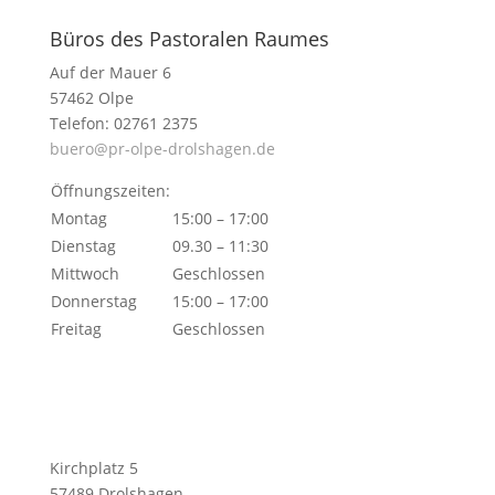
Büros des Pastoralen Raumes
Auf der Mauer 6
57462 Olpe
Telefon: 02761 2375
buero@pr-olpe-drolshagen.de
Öffnungszeiten:
Montag
15:00 – 17:00
Dienstag
09.30 – 11:30
Mittwoch
Geschlossen
Donnerstag
15:00 – 17:00
Freitag
Geschlossen
Kirchplatz 5
57489 Drolshagen