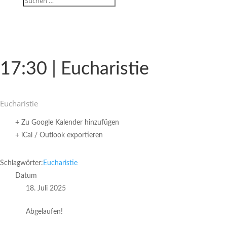
17:30 | Eucharistie
Eucha­ristie
+ Zu Google Kalender hinzufügen
+ iCal / Outlook exportieren
Schlagwörter:
Eucharistie
Datum
18. Juli 2025
Abgelaufen!