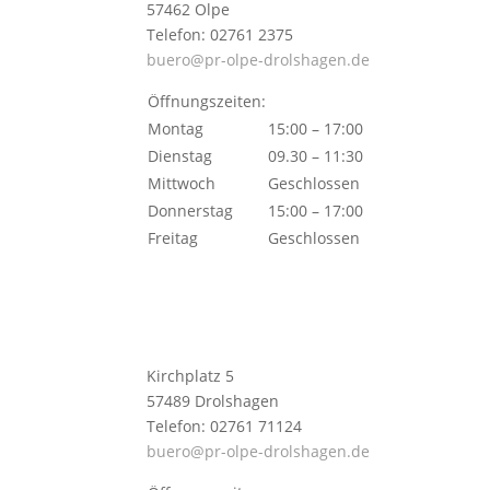
57462 Olpe
Telefon: 02761 2375
buero@pr-olpe-drolshagen.de
Öffnungszeiten:
Montag
15:00 – 17:00
Dienstag
09.30 – 11:30
Mittwoch
Geschlossen
Donnerstag
15:00 – 17:00
Freitag
Geschlossen
Kirchplatz 5
57489 Drolshagen
Telefon: 02761 71124
buero@pr-olpe-drolshagen.de