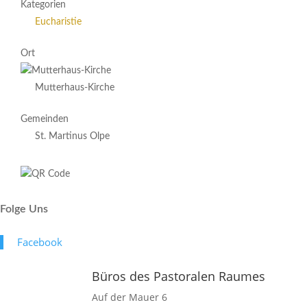
Kategorien
Eucharistie
Ort
Mutterhaus-Kirche
Gemeinden
St. Martinus Olpe
Folge Uns
Face­book
Büros des Pastoralen Raumes
Auf der Mauer 6