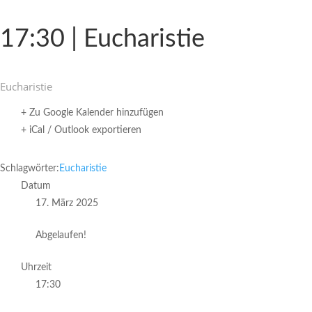
17:30 | Eucharistie
Eucha­ristie
+ Zu Google Kalender hinzufügen
+ iCal / Outlook exportieren
Schlagwörter:
Eucharistie
Datum
17. März 2025
Abgelaufen!
Uhrzeit
17:30