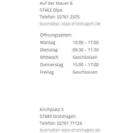
Auf der Mauer 6
57462 Olpe
Telefon: 02761 2375
buero@pr-olpe-drolshagen.de
Öffnungszeiten:
Montag
15:00 – 17:00
Dienstag
09.30 – 11:30
Mittwoch
Geschlossen
Donnerstag
15:00 – 17:00
Freitag
Geschlossen
Kirchplatz 5
57489 Drolshagen
Telefon: 02761 71124
buero@pr-olpe-drolshagen.de