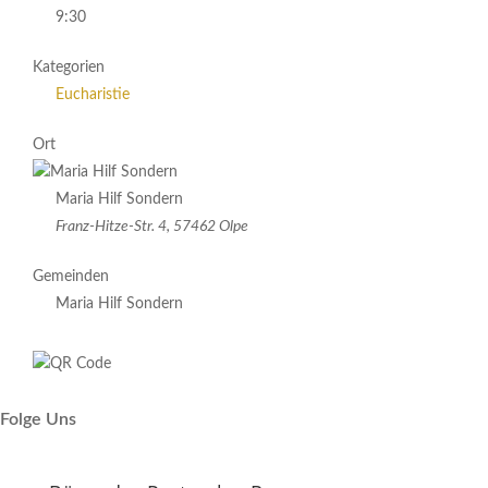
9:30
Kategorien
Eucharistie
Ort
Maria Hilf Sondern
Franz-Hitze-Str. 4, 57462 Olpe
Gemeinden
Maria Hilf Sondern
Folge Uns