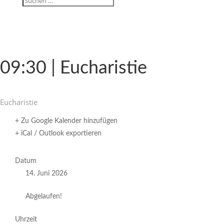
09:30 | Eucharistie
Eucha­ristie
+ Zu Google Kalender hinzufügen
+ iCal / Outlook exportieren
Datum
14. Juni 2026
Abgelaufen!
Uhrzeit