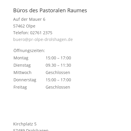
Büros des Pastoralen Raumes
Auf der Mauer 6
57462 Olpe
Telefon: 02761 2375
buero@pr-olpe-drolshagen.de
Öffnungszeiten:
Montag
15:00 – 17:00
Dienstag
09.30 – 11:30
Mittwoch
Geschlossen
Donnerstag
15:00 – 17:00
Freitag
Geschlossen
Kirchplatz 5
57489 Drolshagen