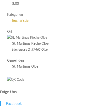
8:00
Kategorien
Eucharistie
Ort
St. Martinus Kirche Olpe
Kirchgasse 2, 57462 Olpe
Gemeinden
St. Martinus Olpe
Folge Uns
Face­book