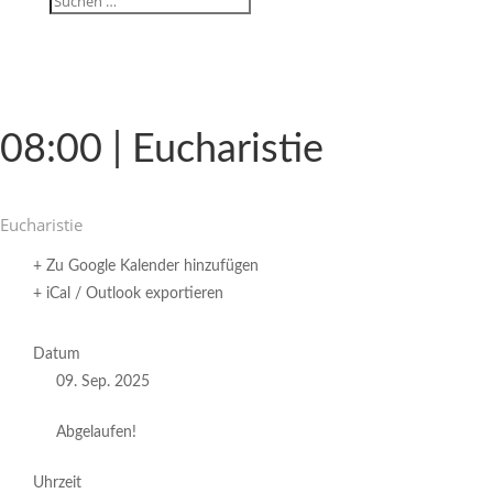
08:00 | Eucharistie
Eucha­ristie
+ Zu Google Kalender hinzufügen
+ iCal / Outlook exportieren
Datum
09. Sep. 2025
Abgelaufen!
Uhrzeit