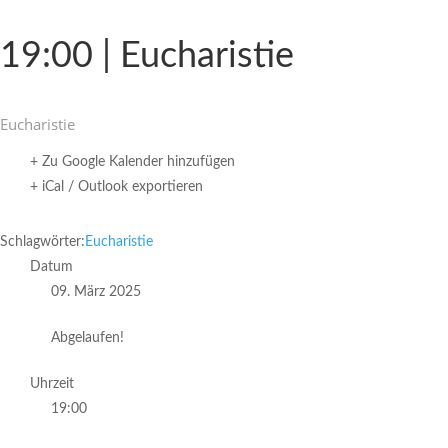
19:00 | Eucharistie
Eucha­ristie
+ Zu Google Kalender hinzufügen
+ iCal / Outlook exportieren
Schlagwörter:
Eucharistie
Datum
09. März 2025
Abgelaufen!
Uhrzeit
19:00