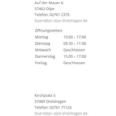
Auf der Mauer 6
57462 Olpe
Telefon: 02761 2375
buero@pr-olpe-drolshagen.de
Öffnungszeiten:
Montag
15:00 – 17:00
Dienstag
09.30 – 11:30
Mittwoch
Geschlossen
Donnerstag
15:00 – 17:00
Freitag
Geschlossen
Kirchplatz 5
57489 Drolshagen
Telefon: 02761 71124
buero@pr-olpe-drolshagen.de