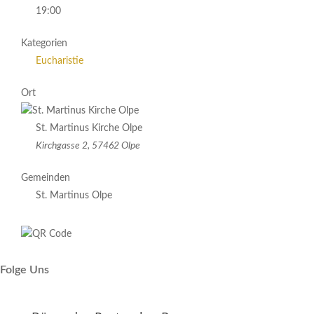
19:00
Kategorien
Eucharistie
Ort
St. Martinus Kirche Olpe
Kirchgasse 2, 57462 Olpe
Gemeinden
St. Martinus Olpe
Folge Uns