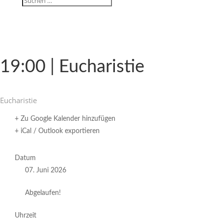
19:00 | Eucharistie
Eucha­ristie
+ Zu Google Kalender hinzufügen
+ iCal / Outlook exportieren
Datum
07. Juni 2026
Abgelaufen!
Uhrzeit