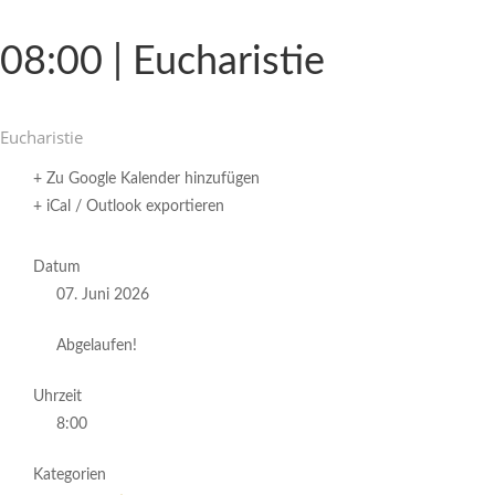
08:00 | Eucharistie
Eucha­ristie
+ Zu Google Kalender hinzufügen
+ iCal / Outlook exportieren
Datum
07. Juni 2026
Abgelaufen!
Uhrzeit
8:00
Kategorien