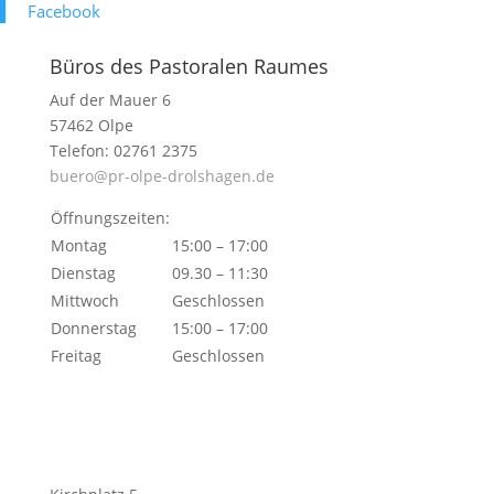
Face­book
Büros des Pastoralen Raumes
Auf der Mauer 6
57462 Olpe
Telefon: 02761 2375
buero@pr-olpe-drolshagen.de
Öffnungszeiten:
Montag
15:00 – 17:00
Dienstag
09.30 – 11:30
Mittwoch
Geschlossen
Donnerstag
15:00 – 17:00
Freitag
Geschlossen