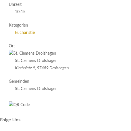
Uhrzeit
10:15
Kategorien
Eucharistie
Ort
St. Clemens Drolshagen
Kirchplatz 9, 57489 Drolshagen
Gemeinden
St. Clemens Drolshagen
Folge Uns