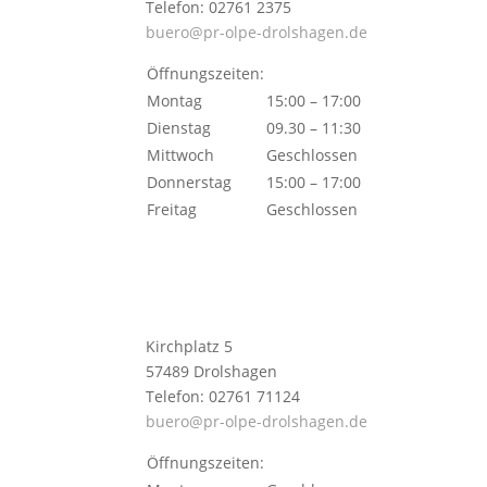
Telefon: 02761 2375
buero@pr-olpe-drolshagen.de
Öffnungszeiten:
Montag
15:00 – 17:00
Dienstag
09.30 – 11:30
Mittwoch
Geschlossen
Donnerstag
15:00 – 17:00
Freitag
Geschlossen
Kirchplatz 5
57489 Drolshagen
Telefon: 02761 71124
buero@pr-olpe-drolshagen.de
Öffnungszeiten: