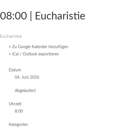
08:00 | Eucharistie
Eucha­ristie
+ Zu Google Kalender hinzufügen
+ iCal / Outlook exportieren
Datum
04. Juni 2026
Abgelaufen!
Uhrzeit
8:00
Kategorien