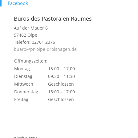
Face­book
Büros des Pastoralen Raumes
Auf der Mauer 6
57462 Olpe
Telefon: 02761 2375
buero@pr-olpe-drolshagen.de
Öffnungszeiten:
Montag
15:00 – 17:00
Dienstag
09.30 – 11:30
Mittwoch
Geschlossen
Donnerstag
15:00 – 17:00
Freitag
Geschlossen