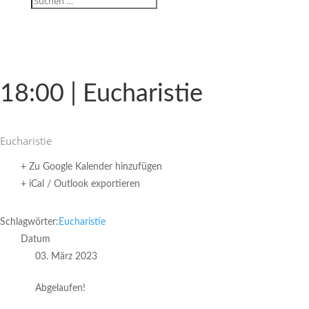
18:00 | Eucharistie
Eucha­ristie
+ Zu Google Kalender hinzufügen
+ iCal / Outlook exportieren
Schlagwörter:
Eucharistie
Datum
03. März 2023
Abgelaufen!