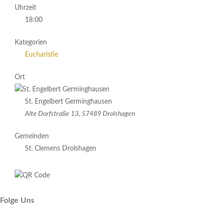
Uhrzeit
18:00
Kategorien
Eucharistie
Ort
St. Engelbert Germinghausen
Alte Dorfstraße 13, 57489 Drolshagen
Gemeinden
St. Clemens Drolshagen
Folge Uns