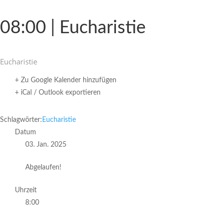
08:00 | Eucharistie
Eucha­ristie
+ Zu Google Kalender hinzufügen
+ iCal / Outlook exportieren
Schlagwörter:
Eucharistie
Datum
03. Jan. 2025
Abgelaufen!
Uhrzeit
8:00