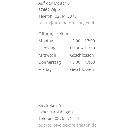
Auf der Mauer 6
57462 Olpe
Telefon: 02761 2375
buero@pr-olpe-drolshagen.de
Öffnungszeiten:
Montag
15:00 – 17:00
Dienstag
09.30 – 11:30
Mittwoch
Geschlossen
Donnerstag
15:00 – 17:00
Freitag
Geschlossen
Kirchplatz 5
57489 Drolshagen
Telefon: 02761 71124
buero@pr-olpe-drolshagen.de