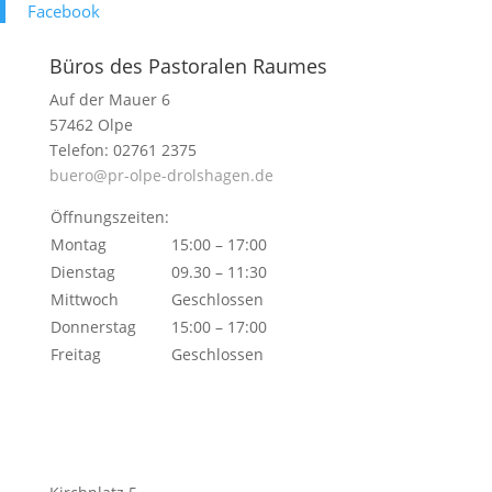
Face­book
Büros des Pastoralen Raumes
Auf der Mauer 6
57462 Olpe
Telefon: 02761 2375
buero@pr-olpe-drolshagen.de
Öffnungszeiten:
Montag
15:00 – 17:00
Dienstag
09.30 – 11:30
Mittwoch
Geschlossen
Donnerstag
15:00 – 17:00
Freitag
Geschlossen