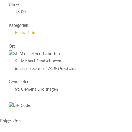
Uhrzeit
18:00
Kategorien
Eucharistie
Ort
St. Michael Sendschotten
Im neuen Garten, 57489 Drolshagen
Gemeinden
St. Clemens Drolshagen
Folge Uns