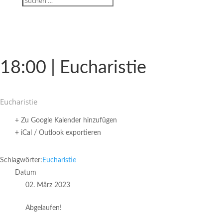
18:00 | Eucharistie
Eucha­ristie
+ Zu Google Kalender hinzufügen
+ iCal / Outlook exportieren
Schlagwörter:
Eucharistie
Datum
02. März 2023
Abgelaufen!