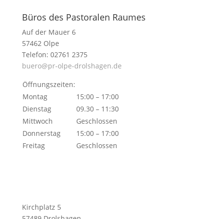
Büros des Pastoralen Raumes
Auf der Mauer 6
57462 Olpe
Telefon: 02761 2375
buero@pr-olpe-drolshagen.de
Öffnungszeiten:
Montag
15:00 – 17:00
Dienstag
09.30 – 11:30
Mittwoch
Geschlossen
Donnerstag
15:00 – 17:00
Freitag
Geschlossen
Kirchplatz 5
57489 Drolshagen