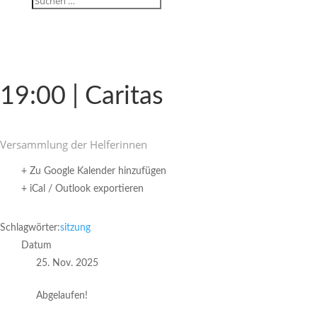
19:00 | Caritas
Versamm­lung der Helferinnen
+ Zu Google Kalender hinzufügen
+ iCal / Outlook exportieren
Schlagwörter:
sitzung
Datum
25. Nov. 2025
Abgelaufen!