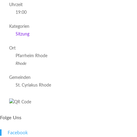
Uhrzeit
19:00
Kategorien
Sitzung
Ort
Pfarrheim Rhode
Rhode
Gemeinden
St. Cyriakus Rhode
Folge Uns
Face­book