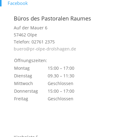
Face­book
Büros des Pastoralen Raumes
Auf der Mauer 6
57462 Olpe
Telefon: 02761 2375
buero@pr-olpe-drolshagen.de
Öffnungszeiten:
Montag
15:00 – 17:00
Dienstag
09.30 – 11:30
Mittwoch
Geschlossen
Donnerstag
15:00 – 17:00
Freitag
Geschlossen