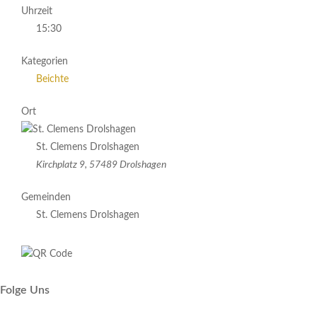
Uhrzeit
15:30
Kategorien
Beichte
Ort
St. Clemens Drolshagen
Kirchplatz 9, 57489 Drolshagen
Gemeinden
St. Clemens Drolshagen
Folge Uns