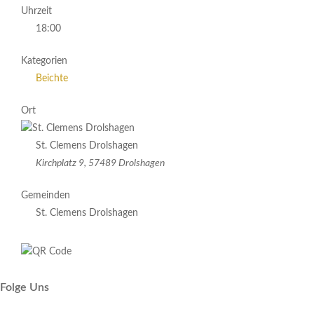
Uhrzeit
18:00
Kategorien
Beichte
Ort
St. Clemens Drolshagen
Kirchplatz 9, 57489 Drolshagen
Gemeinden
St. Clemens Drolshagen
Folge Uns