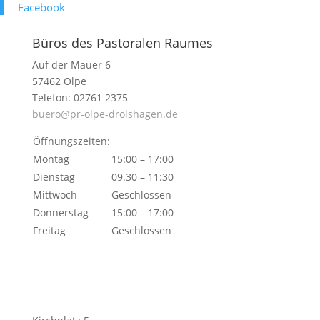
Face­book
Büros des Pastoralen Raumes
Auf der Mauer 6
57462 Olpe
Telefon: 02761 2375
buero@pr-olpe-drolshagen.de
Öffnungszeiten:
Montag
15:00 – 17:00
Dienstag
09.30 – 11:30
Mittwoch
Geschlossen
Donnerstag
15:00 – 17:00
Freitag
Geschlossen