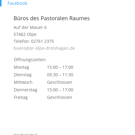
Face­book
Büros des Pastoralen Raumes
Auf der Mauer 6
57462 Olpe
Telefon: 02761 2375
buero@pr-olpe-drolshagen.de
Öffnungszeiten:
Montag
15:00 – 17:00
Dienstag
09.30 – 11:30
Mittwoch
Geschlossen
Donnerstag
15:00 – 17:00
Freitag
Geschlossen