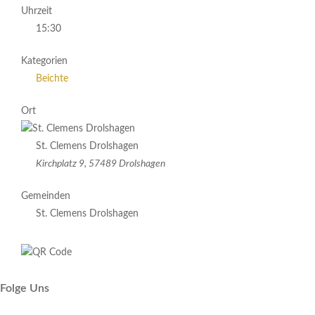
Uhrzeit
15:30
Kategorien
Beichte
Ort
St. Clemens Drolshagen
Kirchplatz 9, 57489 Drolshagen
Gemeinden
St. Clemens Drolshagen
Folge Uns