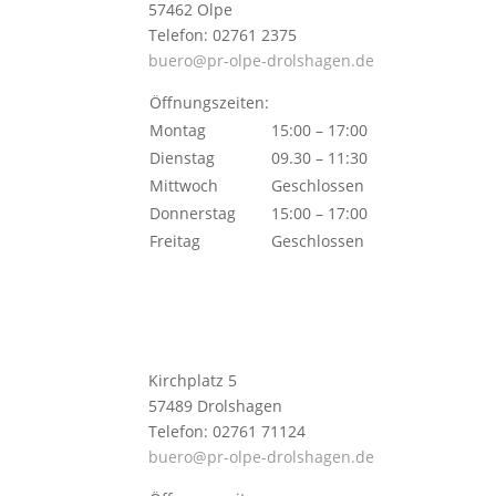
57462 Olpe
Telefon: 02761 2375
buero@pr-olpe-drolshagen.de
Öffnungszeiten:
Montag
15:00 – 17:00
Dienstag
09.30 – 11:30
Mittwoch
Geschlossen
Donnerstag
15:00 – 17:00
Freitag
Geschlossen
Kirchplatz 5
57489 Drolshagen
Telefon: 02761 71124
buero@pr-olpe-drolshagen.de