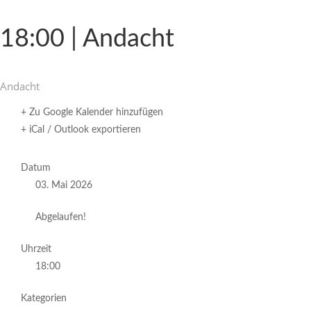
18:00 | Andacht
Andacht
+ Zu Google Kalender hinzufügen
+ iCal / Outlook exportieren
Datum
03. Mai 2026
Abgelaufen!
Uhrzeit
18:00
Kategorien