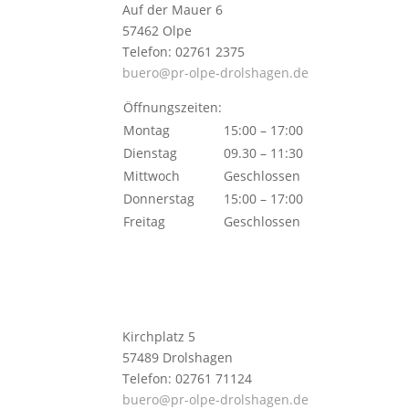
Auf der Mauer 6
57462 Olpe
Telefon: 02761 2375
buero@pr-olpe-drolshagen.de
Öffnungszeiten:
Montag
15:00 – 17:00
Dienstag
09.30 – 11:30
Mittwoch
Geschlossen
Donnerstag
15:00 – 17:00
Freitag
Geschlossen
Kirchplatz 5
57489 Drolshagen
Telefon: 02761 71124
buero@pr-olpe-drolshagen.de