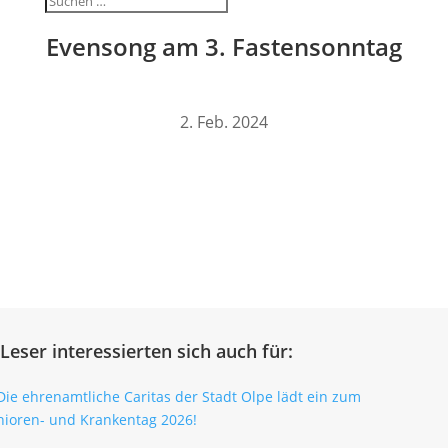
Even­song am 3. Fastensonntag
2. Feb. 2024
Leser interessierten sich auch für: