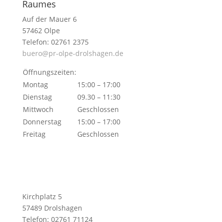
Raumes
Auf der Mauer 6
57462 Olpe
Telefon: 02761 2375
buero@pr-olpe-drolshagen.de
Öffnungszeiten:
Montag
15:00 – 17:00
Dienstag
09.30 – 11:30
Mittwoch
Geschlossen
Donnerstag
15:00 – 17:00
Freitag
Geschlossen
Kirchplatz 5
57489 Drolshagen
Telefon: 02761 71124