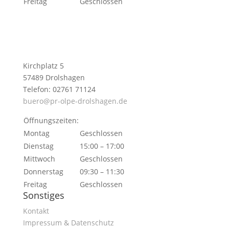
Freitag
Geschlossen
Kirchplatz 5
57489 Drolshagen
Telefon: 02761 71124
buero@pr-olpe-drolshagen.de
Öffnungszeiten:
Montag
Geschlossen
Dienstag
15:00 – 17:00
Mittwoch
Geschlossen
Donnerstag
09:30 – 11:30
Freitag
Geschlossen
Sonstiges
Kontakt
Impressum & Datenschutz