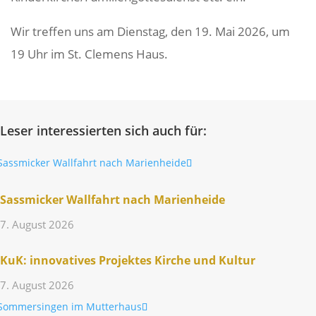
Wir treffen uns am Dienstag, den 19. Mai 2026, um
19 Uhr im St. Clemens Haus.
Leser interessierten sich auch für:
Sass­mi­cker Wall­fahrt nach Marienheide
7. August 2026
KuK: inno­va­tives Projektes Kirche und Kultur
7. August 2026