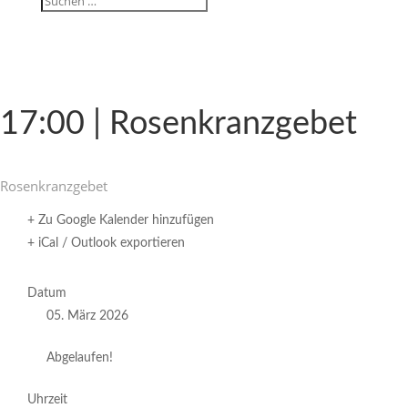
17:00 | Rosenkranzgebet
Rosen­kranz­gebet
+ Zu Google Kalender hinzufügen
+ iCal / Outlook exportieren
Datum
05. März 2026
Abgelaufen!
Uhrzeit