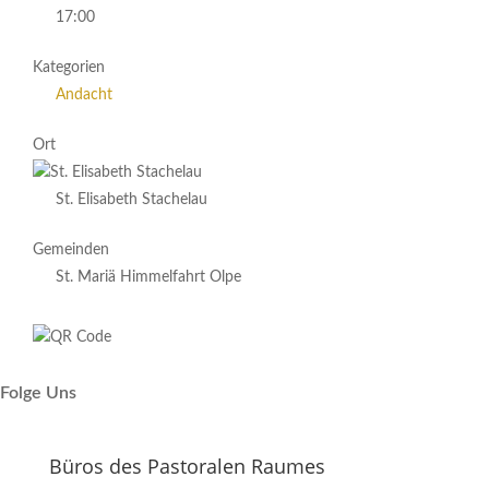
17:00
Kategorien
Andacht
Ort
St. Elisabeth Stachelau
Gemeinden
St. Mariä Himmelfahrt Olpe
Folge Uns
Büros des Pastoralen Raumes