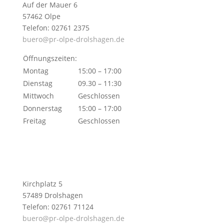
Auf der Mauer 6
57462 Olpe
Telefon: 02761 2375
buero@pr-olpe-drolshagen.de
Öffnungszeiten:
Montag
15:00 – 17:00
Dienstag
09.30 – 11:30
Mittwoch
Geschlossen
Donnerstag
15:00 – 17:00
Freitag
Geschlossen
Kirchplatz 5
57489 Drolshagen
Telefon: 02761 71124
buero@pr-olpe-drolshagen.de