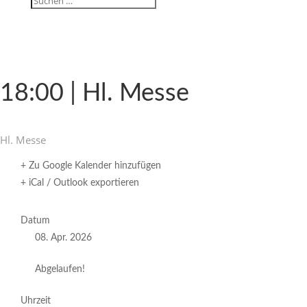
18:00 | Hl. Messe
Hl. Messe
+ Zu Google Kalender hinzufügen
+ iCal / Outlook exportieren
Datum
08. Apr. 2026
Abgelaufen!
Uhrzeit