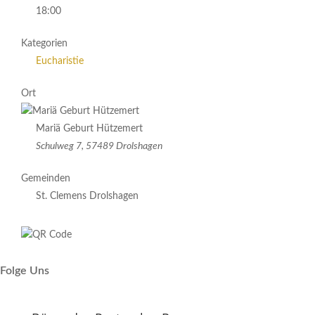
18:00
Kategorien
Eucharistie
Ort
Mariä Geburt Hützemert
Schulweg 7, 57489 Drolshagen
Gemeinden
St. Clemens Drolshagen
Folge Uns