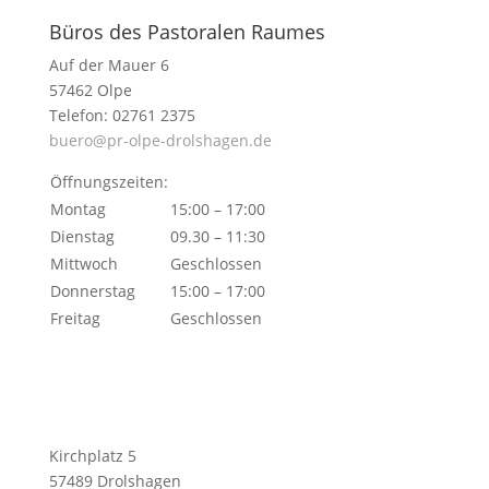
Büros des Pastoralen Raumes
Auf der Mauer 6
57462 Olpe
Telefon: 02761 2375
buero@pr-olpe-drolshagen.de
Öffnungszeiten:
Montag
15:00 – 17:00
Dienstag
09.30 – 11:30
Mittwoch
Geschlossen
Donnerstag
15:00 – 17:00
Freitag
Geschlossen
Kirchplatz 5
57489 Drolshagen