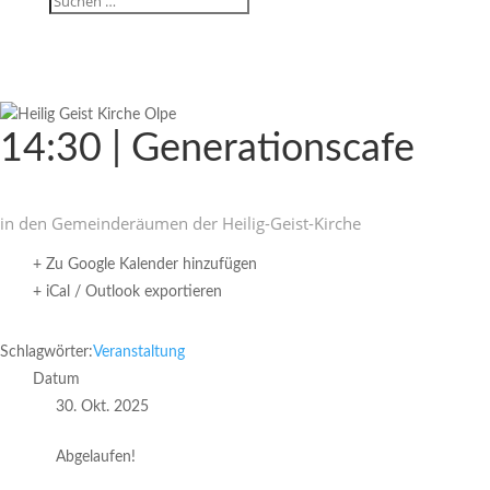
14:30 | Generationscafe
in den Gemein­de­räumen der Heilig-Geist-Kirche
+ Zu Google Kalender hinzufügen
+ iCal / Outlook exportieren
Schlagwörter:
Veranstaltung
Datum
30. Okt. 2025
Abgelaufen!