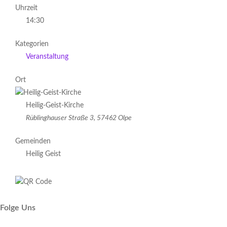
Uhrzeit
14:30
Kategorien
Veranstaltung
Ort
Heilig-Geist-Kirche
Rüblinghauser Straße 3, 57462 Olpe
Gemeinden
Heilig Geist
Folge Uns