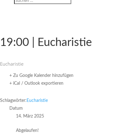
19:00 | Eucharistie
Eucha­ristie
+ Zu Google Kalender hinzufügen
+ iCal / Outlook exportieren
Schlagwörter:
Eucharistie
Datum
14. März 2025
Abgelaufen!