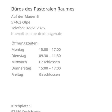
Büros des Pastoralen Raumes
Auf der Mauer 6
57462 Olpe
Telefon: 02761 2375
buero@pr-olpe-drolshagen.de
Öffnungszeiten:
Montag
15:00 – 17:00
Dienstag
09.30 – 11:30
Mittwoch
Geschlossen
Donnerstag
15:00 – 17:00
Freitag
Geschlossen
Kirchplatz 5
57489 Drolshagen